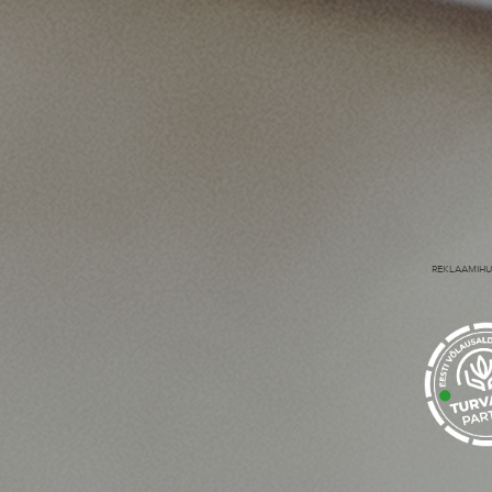
REKLAAMIHU